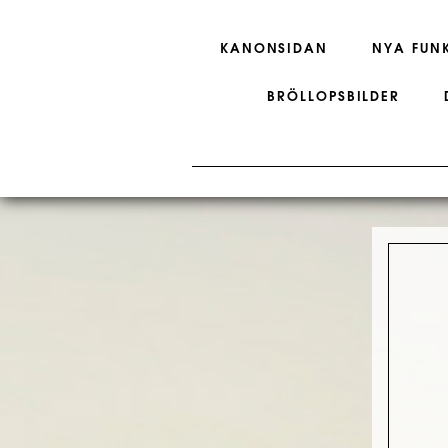
KANONSIDAN
NYA FUN
BRÖLLOPSBILDER