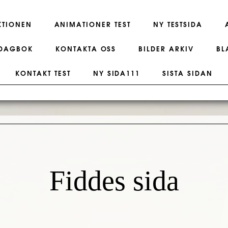
KTIONEN
ANIMATIONER TEST
NY TESTSIDA
DAGBOK
KONTAKTA OSS
BILDER ARKIV
BL
KONTAKT TEST
NY SIDA111
SISTA SIDAN
Fiddes sida