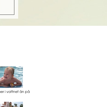
mer i vattnet än på