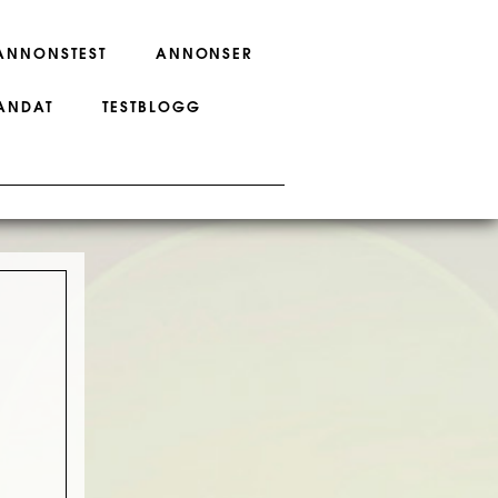
ANNONSTEST
ANNONSER
ANDAT
TESTBLOGG